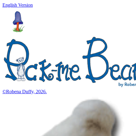
English Version
©Robena Duffy, 2026.