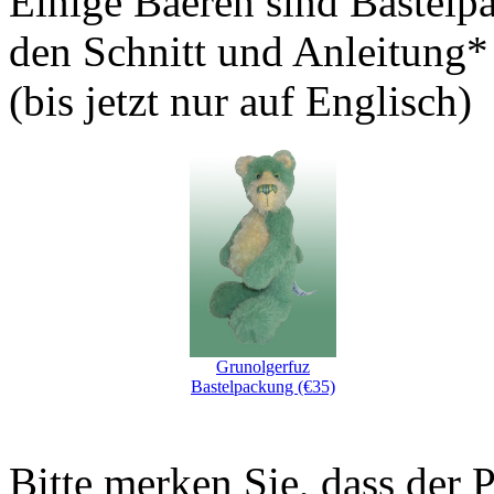
Einige Baeren sind Bastelp
den Schnitt und Anleitung*
(bis jetzt nur auf Englisch)
Grunolgerfuz
Bastelpackung (€35)
Bitte merken Sie, dass der 