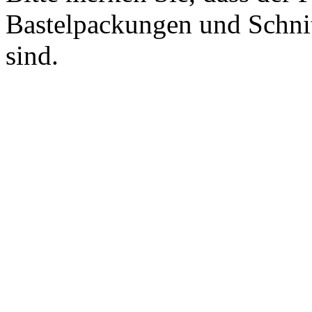
Bastelpackungen und Schnitt
sind.