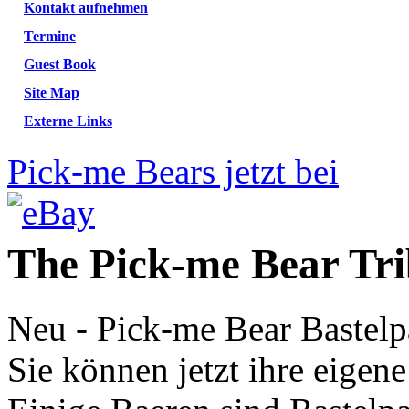
Kontakt aufnehmen
Termine
Guest Book
Site Map
Externe Links
Pick-me Bears jetzt bei
The Pick-me Bear Tri
Neu - Pick-me Bear Bastel
Sie können jetzt ihre eigen