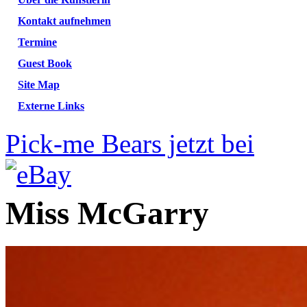
Kontakt aufnehmen
Termine
Guest Book
Site Map
Externe Links
Pick-me Bears jetzt bei
Miss McGarry