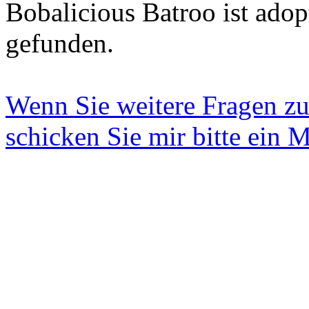
Bobalicious Batroo ist adop
gefunden.
Wenn Sie weitere Fragen z
schicken Sie mir bitte ein M